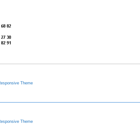
esponsive Theme
esponsive Theme