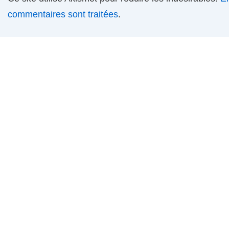
commentaires sont traitées
.