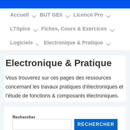
Main
Accueil
BUT GEii
Licence Pro
Navigation
LTSpice
Fiches, Cours & Exercices
Logiciels
Electronique & Pratique
Electronique & Pratique
Vous trouverez sur ces pages des ressources
concernant les travaux pratiques d’électroniques et
l’étude de fonctions & composants électroniques.
Rechercher
RECHERCHER