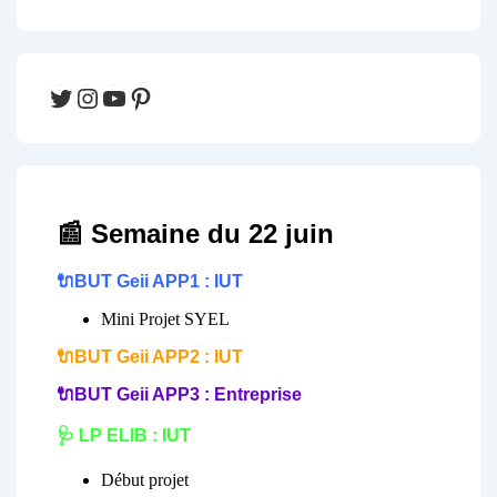
Twitter
Instagram
YouTube
Pinterest