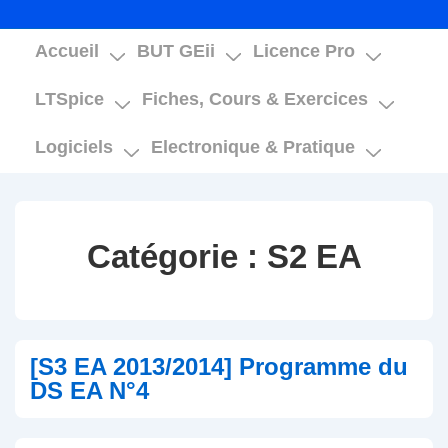
Main
Accueil
BUT GEii
Licence Pro
Navigation
LTSpice
Fiches, Cours & Exercices
Logiciels
Electronique & Pratique
Catégorie :
S2 EA
[S3 EA 2013/2014] Programme du
DS EA N°4