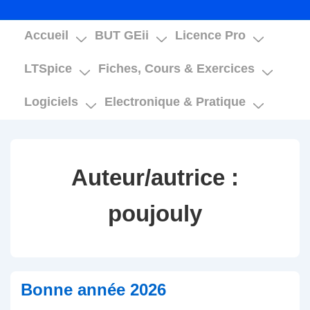
Main
Accueil
BUT GEii
Licence Pro
Navigation
LTSpice
Fiches, Cours & Exercices
Logiciels
Electronique & Pratique
Auteur/autrice :
poujouly
Bonne année 2026