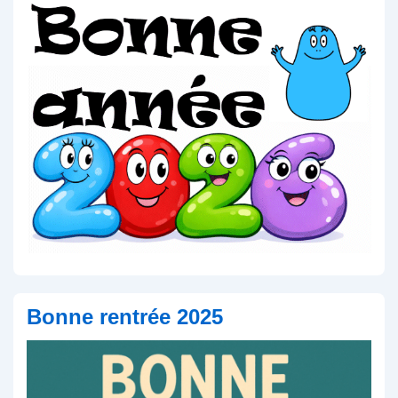
Bonne rentrée 2025