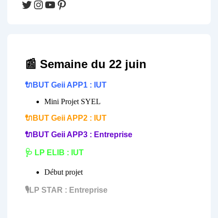
Twitter
Instagram
YouTube
Pinterest