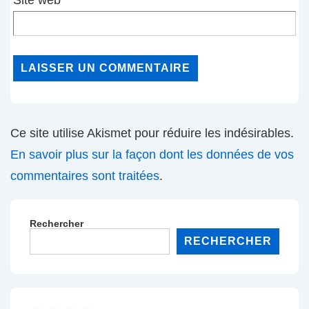
Ce site utilise Akismet pour réduire les indésirables.
En savoir plus sur la façon dont les données de vos
commentaires sont traitées
.
Rechercher
RECHERCHER