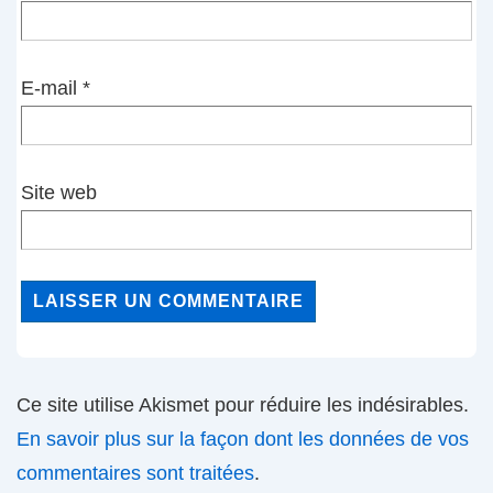
E-mail
*
Site web
Ce site utilise Akismet pour réduire les indésirables.
En savoir plus sur la façon dont les données de vos
commentaires sont traitées
.