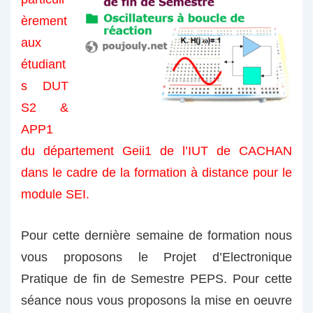
èrement
aux
étudiant
s DUT
S2 &
APP1
du département Geii1 de l’IUT de CACHAN
dans le cadre de la formation à distance pour le
module SEI.
Pour cette dernière semaine de formation nous
vous proposons le Projet d’Electronique
Pratique de fin de Semestre PEPS. Pour cette
séance nous vous proposons la mise en oeuvre