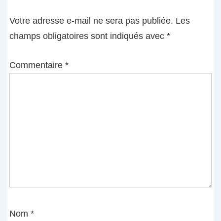
Votre adresse e-mail ne sera pas publiée.
Les
champs obligatoires sont indiqués avec
*
Commentaire
*
Nom
*