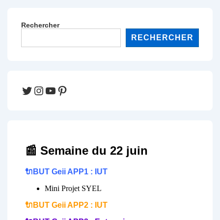
Rechercher
RECHERCHER
Twitter
Instagram
YouTube
Pinterest