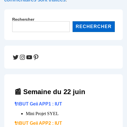
Rechercher
RECHERCHER
Twitter
Instagram
YouTube
Pinterest