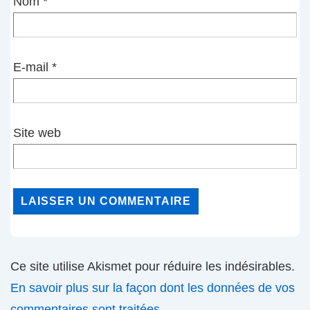
Nom
*
E-mail
*
Site web
Ce site utilise Akismet pour réduire les indésirables.
En savoir plus sur la façon dont les données de vos
commentaires sont traitées
.