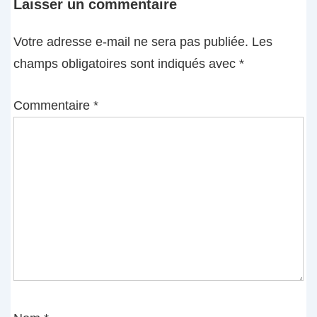
Laisser un commentaire
Votre adresse e-mail ne sera pas publiée.
Les
champs obligatoires sont indiqués avec
*
Commentaire
*