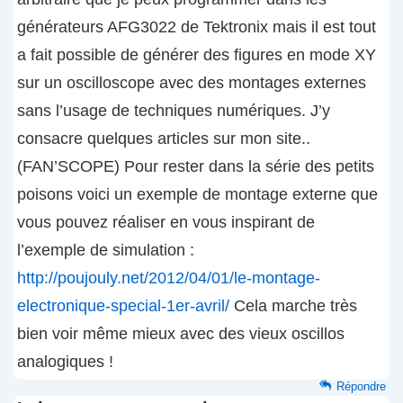
générateurs AFG3022 de Tektronix mais il est tout
a fait possible de générer des figures en mode XY
sur un oscilloscope avec des montages externes
sans l’usage de techniques numériques. J’y
consacre quelques articles sur mon site..
(FAN’SCOPE) Pour rester dans la série des petits
poisons voici un exemple de montage externe que
vous pouvez réaliser en vous inspirant de
l’exemple de simulation :
http://poujouly.net/2012/04/01/le-montage-
electronique-special-1er-avril/
Cela marche très
bien voir même mieux avec des vieux oscillos
analogiques !
Répondre