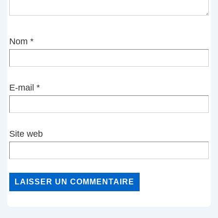
Nom
*
E-mail
*
Site web