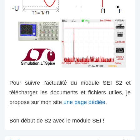
Pour suivre l’actualité du module SEI S2 et
télécharger les documents et fichiers utiles, je
propose sur mon site
une page dédiée
.
Bon début de S2 avec le module SEI !