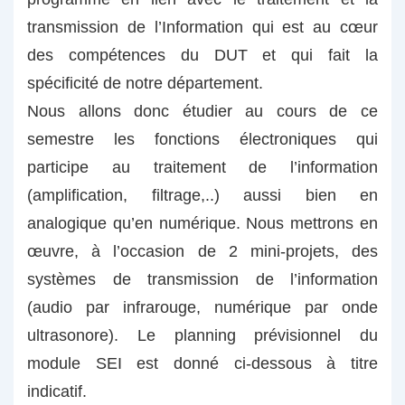
transmission de l’Information qui est au cœur
des compétences du DUT et qui fait la
spécificité de notre département.
Nous allons donc étudier au cours de ce
semestre les fonctions électroniques qui
participe au traitement de l’information
(amplification, filtrage,..) aussi bien en
analogique qu’en numérique. Nous mettrons en
œuvre, à l’occasion de 2 mini-projets, des
systèmes de transmission de l’information
(audio par infrarouge, numérique par onde
ultrasonore). Le planning prévisionnel du
module SEI est donné ci-dessous à titre
indicatif.