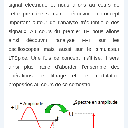
signal électrique et nous allons au cours de
cette première semaine découvrir un concept
important autour de l’analyse fréquentielle des
signaux. Au cours du premier TP nous allons
ainsi découvrir l’analyse FFT sur les
oscilloscopes mais aussi sur le simulateur
LTSpice. Une fois ce concept maîtrisé, il sera
ainsi plus facile d’aborder l’ensemble des
opérations de filtrage et de modulation
proposées au cours de ce semestre.