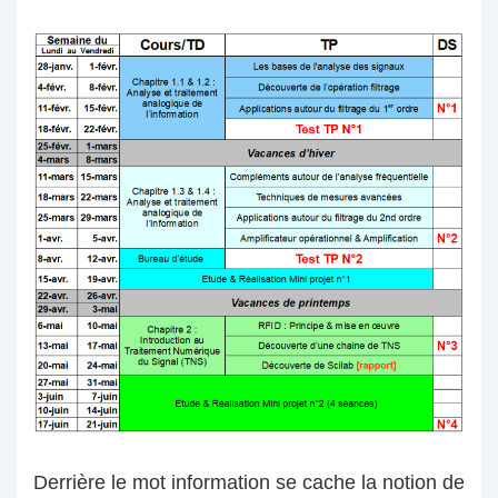
Derrière le mot information se cache la notion de