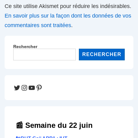
Ce site utilise Akismet pour réduire les indésirables.
En savoir plus sur la façon dont les données de vos
commentaires sont traitées
.
Rechercher
RECHERCHER
Twitter
Instagram
YouTube
Pinterest