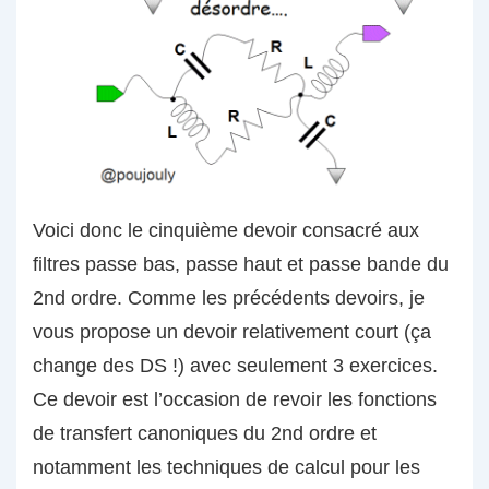
Voici donc le cinquième devoir consacré aux
filtres passe bas, passe haut et passe bande du
2nd ordre. Comme les précédents devoirs, je
vous propose un devoir relativement court (ça
change des DS !) avec seulement 3 exercices.
Ce devoir est l’occasion de revoir les fonctions
de transfert canoniques du 2nd ordre et
notamment les techniques de calcul pour les