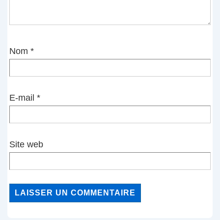
Nom
*
E-mail
*
Site web