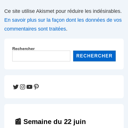
Ce site utilise Akismet pour réduire les indésirables.
En savoir plus sur la façon dont les données de vos
commentaires sont traitées
.
Rechercher
RECHERCHER
Twitter
Instagram
YouTube
Pinterest