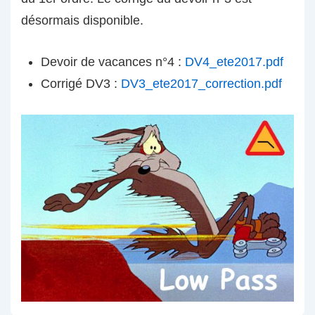
désormais disponible.
Devoir de vacances n°4 :
DV4_ete2017.pdf
Corrigé DV3 :
DV3_ete2017_correction.pdf