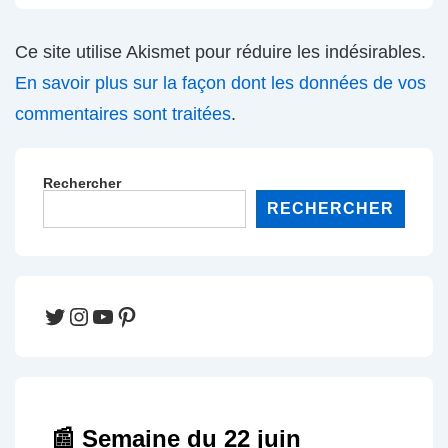
Ce site utilise Akismet pour réduire les indésirables.
En savoir plus sur la façon dont les données de vos
commentaires sont traitées
.
Rechercher
RECHERCHER
Twitter
Instagram
YouTube
Pinterest