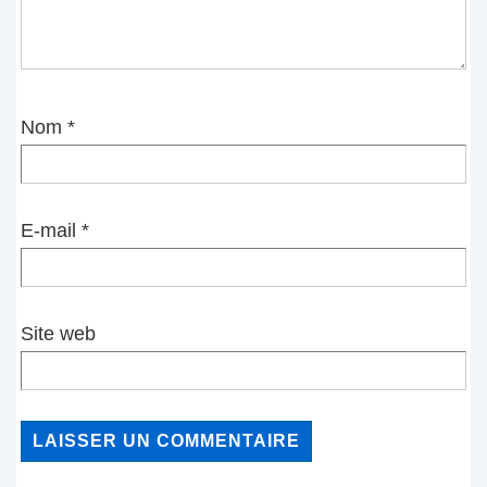
Nom
*
E-mail
*
Site web