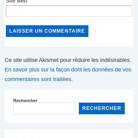
Site web
Ce site utilise Akismet pour réduire les indésirables.
En savoir plus sur la façon dont les données de vos
commentaires sont traitées
.
Rechercher
RECHERCHER