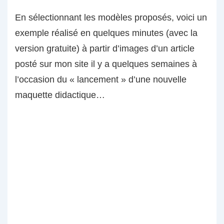
En sélectionnant les modèles proposés, voici un
exemple réalisé en quelques minutes (avec la
version gratuite) à partir d’images d’un article
posté sur mon site il y a quelques semaines à
l’occasion du « lancement » d’une nouvelle
maquette didactique…