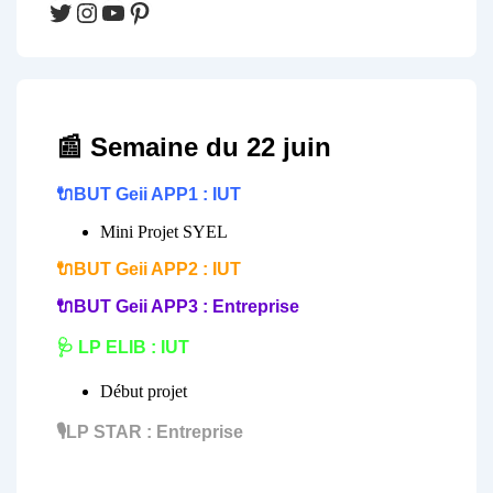
Twitter
Instagram
YouTube
Pinterest