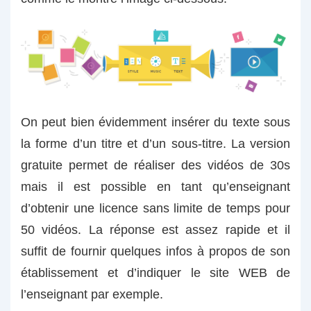
On peut bien évidemment insérer du texte sous
la forme d’un titre et d’un sous-titre. La version
gratuite permet de réaliser des vidéos de 30s
mais il est possible en tant qu’enseignant
d’obtenir une licence sans limite de temps pour
50 vidéos. La réponse est assez rapide et il
suffit de fournir quelques infos à propos de son
établissement et d’indiquer le site WEB de
l’enseignant par exemple.