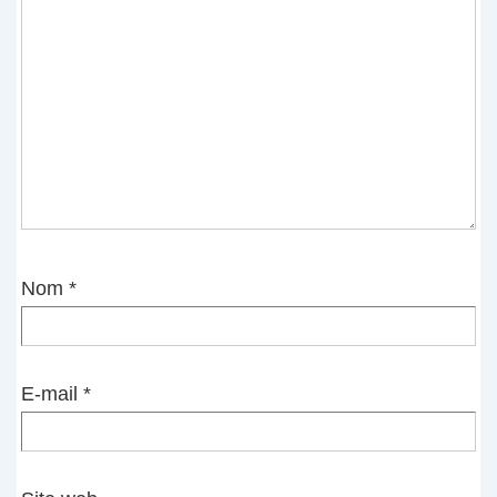
Nom
*
E-mail
*