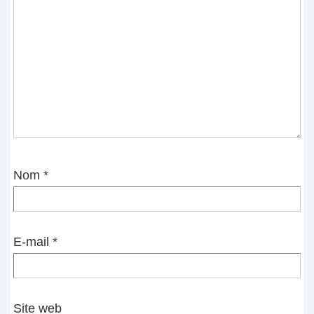
Nom
*
E-mail
*
Site web