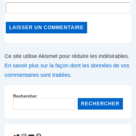
Ce site utilise Akismet pour réduire les indésirables.
En savoir plus sur la façon dont les données de vos
commentaires sont traitées
.
Rechercher
RECHERCHER