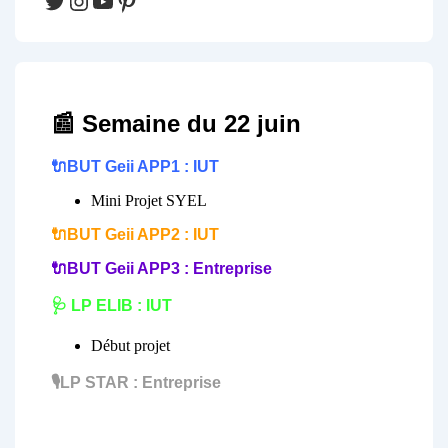
Twitter
Instagram
YouTube
Pinterest