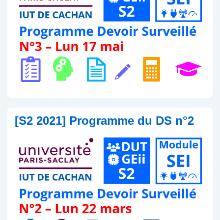
[S2 2021] Programme du DS n°2