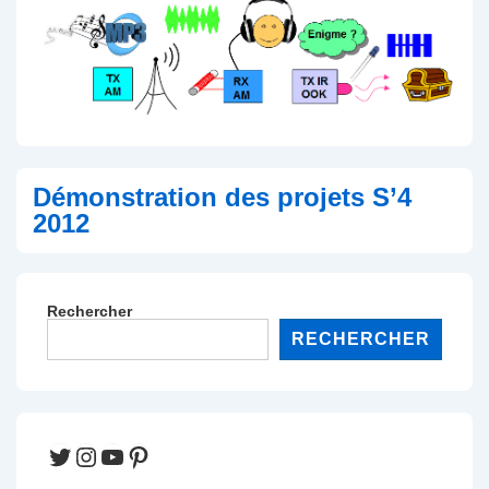
Démonstration des projets S’4
2012
Rechercher
RECHERCHER
Twitter
Instagram
YouTube
Pinterest