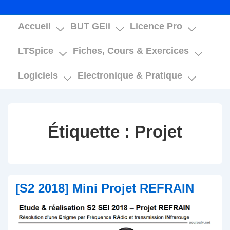
Main
Accueil
BUT GEii
Licence Pro
Navigation
LTSpice
Fiches, Cours & Exercices
Logiciels
Electronique & Pratique
Étiquette :
Projet
[S2 2018] Mini Projet REFRAIN