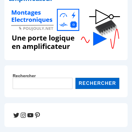
Rechercher
RECHERCHER
Twitter
Instagram
YouTube
Pinterest