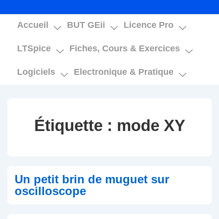
Main
Accueil
BUT GEii
Licence Pro
Navigation
LTSpice
Fiches, Cours & Exercices
Logiciels
Electronique & Pratique
Étiquette :
mode XY
Un petit brin de muguet sur
oscilloscope