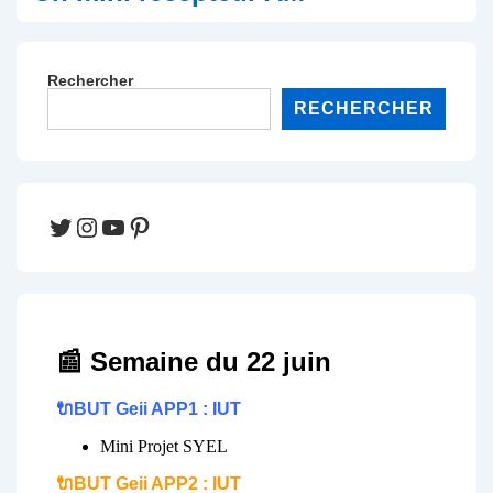
Rechercher
RECHERCHER
Twitter
Instagram
YouTube
Pinterest