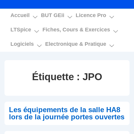
Main
Accueil
BUT GEii
Licence Pro
Navigation
LTSpice
Fiches, Cours & Exercices
Logiciels
Electronique & Pratique
Étiquette :
JPO
Les équipements de la salle HA8
lors de la journée portes ouvertes