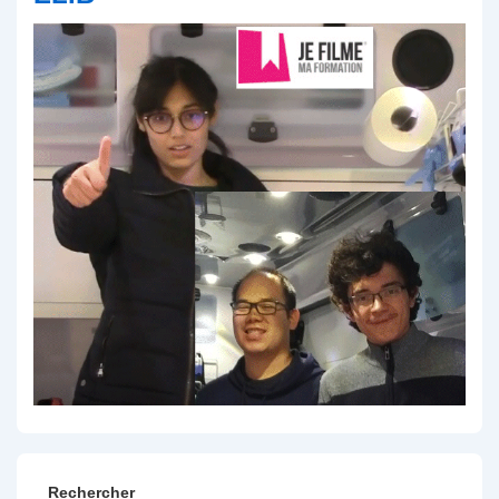
Rechercher