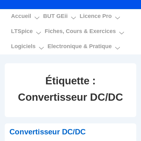
Main
Accueil
BUT GEii
Licence Pro
Navigation
LTSpice
Fiches, Cours & Exercices
Logiciels
Electronique & Pratique
Étiquette :
Convertisseur DC/DC
Convertisseur DC/DC