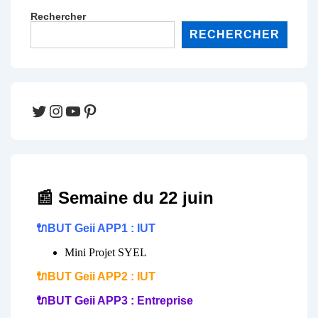
Rechercher
RECHERCHER
Twitter
Instagram
YouTube
Pinterest