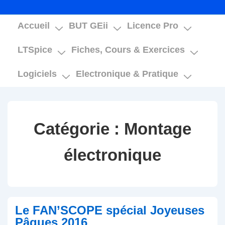
Main
Accueil
BUT GEii
Licence Pro
Navigation
LTSpice
Fiches, Cours & Exercices
Logiciels
Electronique & Pratique
Catégorie :
Montage
électronique
Le FAN’SCOPE spécial Joyeuses
Pâques 2016