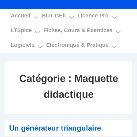
Main
Accueil
BUT GEii
Licence Pro
Navigation
LTSpice
Fiches, Cours & Exercices
Logiciels
Electronique & Pratique
Catégorie :
Maquette
didactique
Un générateur triangulaire