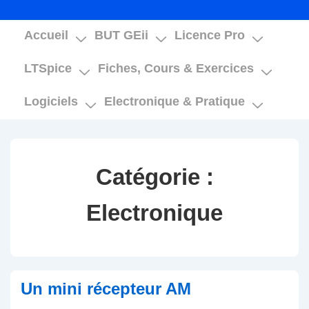
Main
Accueil
BUT GEii
Licence Pro
Navigation
LTSpice
Fiches, Cours & Exercices
Logiciels
Electronique & Pratique
Catégorie :
Electronique
Un mini récepteur AM